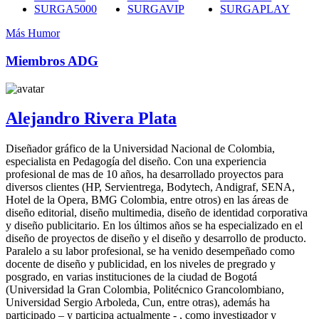
SURGA5000
SURGAVIP
SURGAPLAY
Más Humor
Miembros ADG
Alejandro Rivera Plata
Diseñador gráfico de la Universidad Nacional de Colombia,
especialista en Pedagogía del diseño. Con una experiencia
profesional de mas de 10 años, ha desarrollado proyectos para
diversos clientes (HP, Servientrega, Bodytech, Andigraf, SENA,
Hotel de la Opera, BMG Colombia, entre otros) en las áreas de
diseño editorial, diseño multimedia, diseño de identidad corporativa
y diseño publicitario. En los últimos años se ha especializado en el
diseño de proyectos de diseño y el diseño y desarrollo de producto.
Paralelo a su labor profesional, se ha venido desempeñado como
docente de diseño y publicidad, en los niveles de pregrado y
posgrado, en varias instituciones de la ciudad de Bogotá
(Universidad la Gran Colombia, Politécnico Grancolombiano,
Universidad Sergio Arboleda, Cun, entre otras), además ha
participado – y participa actualmente - , como investigador y