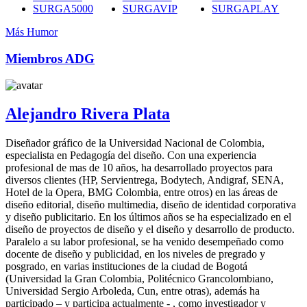
SURGA5000
SURGAVIP
SURGAPLAY
Más Humor
Miembros ADG
Alejandro Rivera Plata
Diseñador gráfico de la Universidad Nacional de Colombia,
especialista en Pedagogía del diseño. Con una experiencia
profesional de mas de 10 años, ha desarrollado proyectos para
diversos clientes (HP, Servientrega, Bodytech, Andigraf, SENA,
Hotel de la Opera, BMG Colombia, entre otros) en las áreas de
diseño editorial, diseño multimedia, diseño de identidad corporativa
y diseño publicitario. En los últimos años se ha especializado en el
diseño de proyectos de diseño y el diseño y desarrollo de producto.
Paralelo a su labor profesional, se ha venido desempeñado como
docente de diseño y publicidad, en los niveles de pregrado y
posgrado, en varias instituciones de la ciudad de Bogotá
(Universidad la Gran Colombia, Politécnico Grancolombiano,
Universidad Sergio Arboleda, Cun, entre otras), además ha
participado – y participa actualmente - , como investigador y