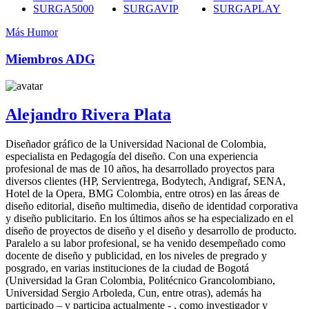
SURGA5000
SURGAVIP
SURGAPLAY
Más Humor
Miembros ADG
Alejandro Rivera Plata
Diseñador gráfico de la Universidad Nacional de Colombia,
especialista en Pedagogía del diseño. Con una experiencia
profesional de mas de 10 años, ha desarrollado proyectos para
diversos clientes (HP, Servientrega, Bodytech, Andigraf, SENA,
Hotel de la Opera, BMG Colombia, entre otros) en las áreas de
diseño editorial, diseño multimedia, diseño de identidad corporativa
y diseño publicitario. En los últimos años se ha especializado en el
diseño de proyectos de diseño y el diseño y desarrollo de producto.
Paralelo a su labor profesional, se ha venido desempeñado como
docente de diseño y publicidad, en los niveles de pregrado y
posgrado, en varias instituciones de la ciudad de Bogotá
(Universidad la Gran Colombia, Politécnico Grancolombiano,
Universidad Sergio Arboleda, Cun, entre otras), además ha
participado – y participa actualmente - , como investigador y