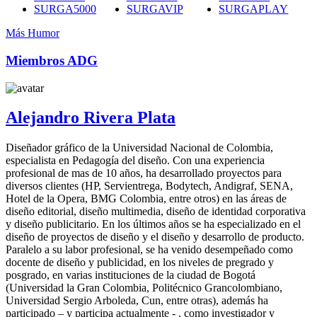
SURGA5000
SURGAVIP
SURGAPLAY
Más Humor
Miembros ADG
Alejandro Rivera Plata
Diseñador gráfico de la Universidad Nacional de Colombia,
especialista en Pedagogía del diseño. Con una experiencia
profesional de mas de 10 años, ha desarrollado proyectos para
diversos clientes (HP, Servientrega, Bodytech, Andigraf, SENA,
Hotel de la Opera, BMG Colombia, entre otros) en las áreas de
diseño editorial, diseño multimedia, diseño de identidad corporativa
y diseño publicitario. En los últimos años se ha especializado en el
diseño de proyectos de diseño y el diseño y desarrollo de producto.
Paralelo a su labor profesional, se ha venido desempeñado como
docente de diseño y publicidad, en los niveles de pregrado y
posgrado, en varias instituciones de la ciudad de Bogotá
(Universidad la Gran Colombia, Politécnico Grancolombiano,
Universidad Sergio Arboleda, Cun, entre otras), además ha
participado – y participa actualmente - , como investigador y