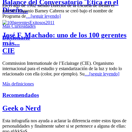
Balance del Conversatorio ¨Etica en el
En el año de 1962 siendo Director de la Escuela de Bellas el
Diseño...
maestro Eugenio Barney Cabrera se creó bajo el nombre de
Programa de
…[seguir leyendo]
Más Curiosidades
José F. Machado: uno de los 100 gerentes
Diccionario
más...
CIE
Commission Internationale de l’Eclairage (CIE). Organismo
internacional para el estudio y estandarización de la luz y todo lo
relacionado con ella (color, por ejemplo). Su
…[seguir leyendo]
Más definiciones
Recomendados
Geek o Nerd
Esta infografía nos ayuda a aclarar la diferencia entre estos tipos de
personalidades y finalmente saber si se pertenece a alguna de ellas:
goo.gl/kkSaS