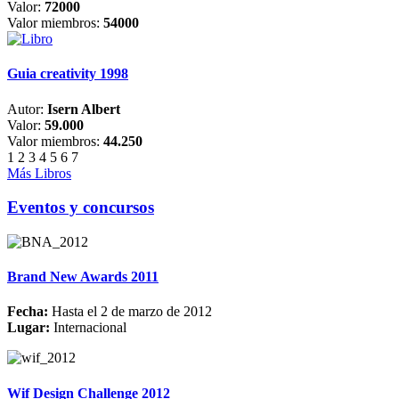
Valor:
72000
Valor miembros:
54000
Guia creativity 1998
Autor:
Isern Albert
Valor:
59.000
Valor miembros:
44.250
1
2
3
4
5
6
7
Más Libros
Eventos y concursos
Brand New Awards 2011
Fecha:
Hasta el 2 de marzo de 2012
Lugar:
Internacional
Wif Design Challenge 2012