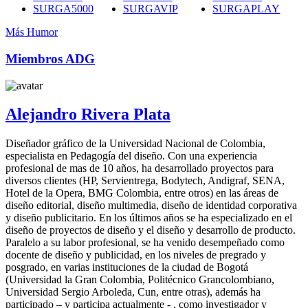
SURGA5000
SURGAVIP
SURGAPLAY
Más Humor
Miembros ADG
Alejandro Rivera Plata
Diseñador gráfico de la Universidad Nacional de Colombia,
especialista en Pedagogía del diseño. Con una experiencia
profesional de mas de 10 años, ha desarrollado proyectos para
diversos clientes (HP, Servientrega, Bodytech, Andigraf, SENA,
Hotel de la Opera, BMG Colombia, entre otros) en las áreas de
diseño editorial, diseño multimedia, diseño de identidad corporativa
y diseño publicitario. En los últimos años se ha especializado en el
diseño de proyectos de diseño y el diseño y desarrollo de producto.
Paralelo a su labor profesional, se ha venido desempeñado como
docente de diseño y publicidad, en los niveles de pregrado y
posgrado, en varias instituciones de la ciudad de Bogotá
(Universidad la Gran Colombia, Politécnico Grancolombiano,
Universidad Sergio Arboleda, Cun, entre otras), además ha
participado – y participa actualmente - , como investigador y