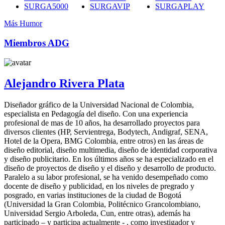
SURGA5000
SURGAVIP
SURGAPLAY
Más Humor
Miembros ADG
Alejandro Rivera Plata
Diseñador gráfico de la Universidad Nacional de Colombia,
especialista en Pedagogía del diseño. Con una experiencia
profesional de mas de 10 años, ha desarrollado proyectos para
diversos clientes (HP, Servientrega, Bodytech, Andigraf, SENA,
Hotel de la Opera, BMG Colombia, entre otros) en las áreas de
diseño editorial, diseño multimedia, diseño de identidad corporativa
y diseño publicitario. En los últimos años se ha especializado en el
diseño de proyectos de diseño y el diseño y desarrollo de producto.
Paralelo a su labor profesional, se ha venido desempeñado como
docente de diseño y publicidad, en los niveles de pregrado y
posgrado, en varias instituciones de la ciudad de Bogotá
(Universidad la Gran Colombia, Politécnico Grancolombiano,
Universidad Sergio Arboleda, Cun, entre otras), además ha
participado – y participa actualmente - , como investigador y