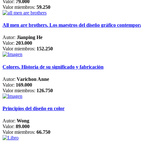
Valor:
79.000
Valor miembros:
59.250
All men are brothers. Los maestros del diseño gráfico contempo
Autor:
Jianping He
Valor:
203.000
Valor miembros:
152.250
Colores. Historia de su significado y fabricación
Autor:
Varichon Anne
Valor:
169.000
Valor miembros:
126.750
Principios del diseño en color
Autor:
Wong
Valor:
89.000
Valor miembros:
66.750