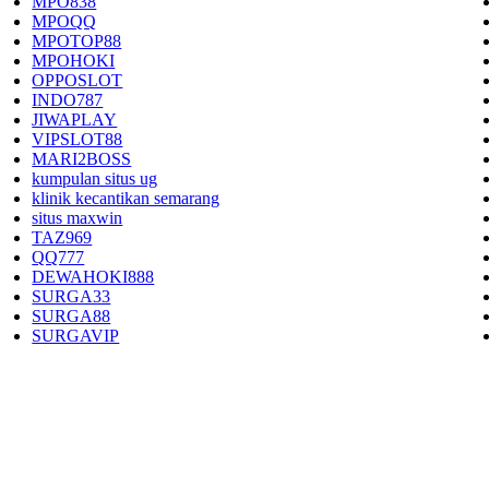
MPO838
MPOQQ
MPOTOP88
MPOHOKI
OPPOSLOT
INDO787
JIWAPLAY
VIPSLOT88
MARI2BOSS
kumpulan situs ug
klinik kecantikan semarang
situs maxwin
TAZ969
QQ777
DEWAHOKI888
SURGA33
SURGA88
SURGAVIP