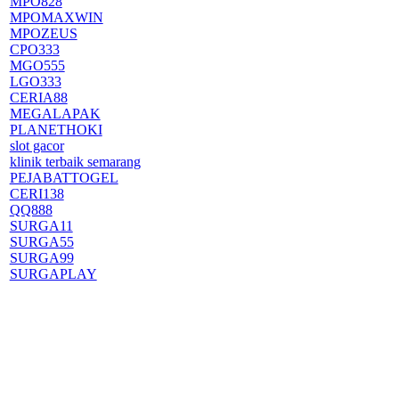
MPO828
MPOMAXWIN
MPOZEUS
CPO333
MGO555
LGO333
CERIA88
MEGALAPAK
PLANETHOKI
slot gacor
klinik terbaik semarang
PEJABATTOGEL
CERI138
QQ888
SURGA11
SURGA55
SURGA99
SURGAPLAY