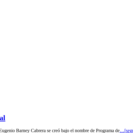
al
o Eugenio Barney Cabrera se creó bajo el nombre de Programa de
…[segu