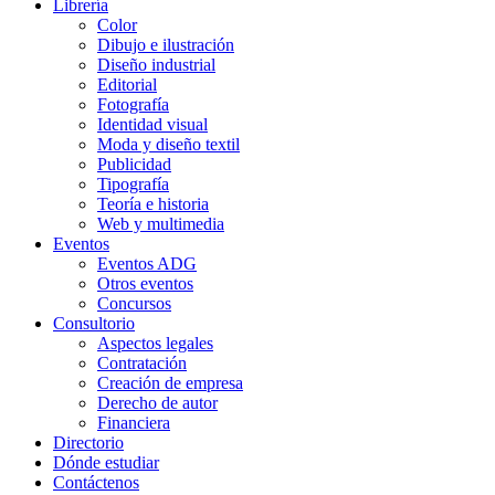
Librería
Color
Dibujo e ilustración
Diseño industrial
Editorial
Fotografía
Identidad visual
Moda y diseño textil
Publicidad
Tipografía
Teoría e historia
Web y multimedia
Eventos
Eventos ADG
Otros eventos
Concursos
Consultorio
Aspectos legales
Contratación
Creación de empresa
Derecho de autor
Financiera
Directorio
Dónde estudiar
Contáctenos