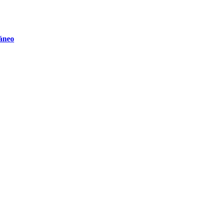
ráneo