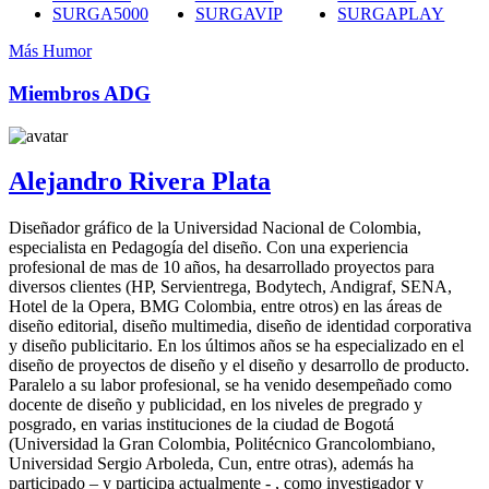
SURGA5000
SURGAVIP
SURGAPLAY
Más Humor
Miembros ADG
Alejandro Rivera Plata
Diseñador gráfico de la Universidad Nacional de Colombia,
especialista en Pedagogía del diseño. Con una experiencia
profesional de mas de 10 años, ha desarrollado proyectos para
diversos clientes (HP, Servientrega, Bodytech, Andigraf, SENA,
Hotel de la Opera, BMG Colombia, entre otros) en las áreas de
diseño editorial, diseño multimedia, diseño de identidad corporativa
y diseño publicitario. En los últimos años se ha especializado en el
diseño de proyectos de diseño y el diseño y desarrollo de producto.
Paralelo a su labor profesional, se ha venido desempeñado como
docente de diseño y publicidad, en los niveles de pregrado y
posgrado, en varias instituciones de la ciudad de Bogotá
(Universidad la Gran Colombia, Politécnico Grancolombiano,
Universidad Sergio Arboleda, Cun, entre otras), además ha
participado – y participa actualmente - , como investigador y