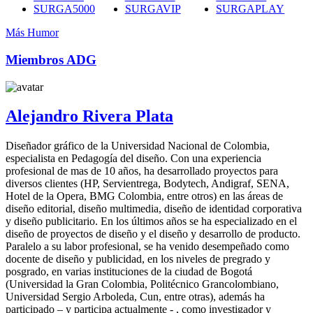
SURGA5000
SURGAVIP
SURGAPLAY
Más Humor
Miembros ADG
Alejandro Rivera Plata
Diseñador gráfico de la Universidad Nacional de Colombia,
especialista en Pedagogía del diseño. Con una experiencia
profesional de mas de 10 años, ha desarrollado proyectos para
diversos clientes (HP, Servientrega, Bodytech, Andigraf, SENA,
Hotel de la Opera, BMG Colombia, entre otros) en las áreas de
diseño editorial, diseño multimedia, diseño de identidad corporativa
y diseño publicitario. En los últimos años se ha especializado en el
diseño de proyectos de diseño y el diseño y desarrollo de producto.
Paralelo a su labor profesional, se ha venido desempeñado como
docente de diseño y publicidad, en los niveles de pregrado y
posgrado, en varias instituciones de la ciudad de Bogotá
(Universidad la Gran Colombia, Politécnico Grancolombiano,
Universidad Sergio Arboleda, Cun, entre otras), además ha
participado – y participa actualmente - , como investigador y