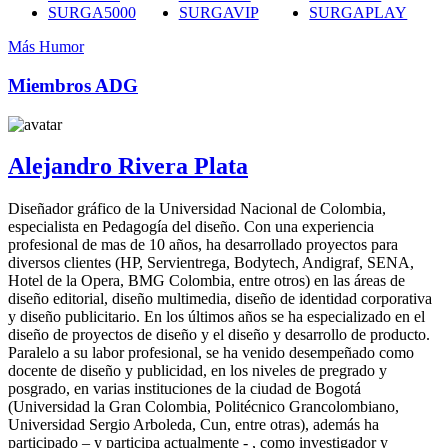
SURGA5000
SURGAVIP
SURGAPLAY
Más Humor
Miembros ADG
Alejandro Rivera Plata
Diseñador gráfico de la Universidad Nacional de Colombia,
especialista en Pedagogía del diseño. Con una experiencia
profesional de mas de 10 años, ha desarrollado proyectos para
diversos clientes (HP, Servientrega, Bodytech, Andigraf, SENA,
Hotel de la Opera, BMG Colombia, entre otros) en las áreas de
diseño editorial, diseño multimedia, diseño de identidad corporativa
y diseño publicitario. En los últimos años se ha especializado en el
diseño de proyectos de diseño y el diseño y desarrollo de producto.
Paralelo a su labor profesional, se ha venido desempeñado como
docente de diseño y publicidad, en los niveles de pregrado y
posgrado, en varias instituciones de la ciudad de Bogotá
(Universidad la Gran Colombia, Politécnico Grancolombiano,
Universidad Sergio Arboleda, Cun, entre otras), además ha
participado – y participa actualmente - , como investigador y