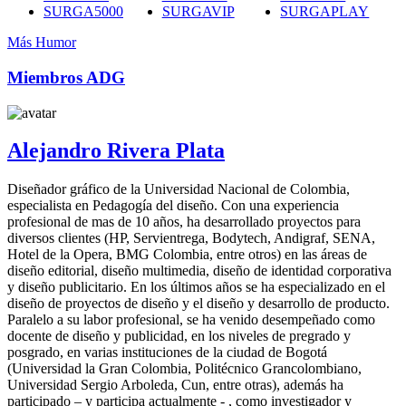
SURGA5000
SURGAVIP
SURGAPLAY
Más Humor
Miembros ADG
Alejandro Rivera Plata
Diseñador gráfico de la Universidad Nacional de Colombia,
especialista en Pedagogía del diseño. Con una experiencia
profesional de mas de 10 años, ha desarrollado proyectos para
diversos clientes (HP, Servientrega, Bodytech, Andigraf, SENA,
Hotel de la Opera, BMG Colombia, entre otros) en las áreas de
diseño editorial, diseño multimedia, diseño de identidad corporativa
y diseño publicitario. En los últimos años se ha especializado en el
diseño de proyectos de diseño y el diseño y desarrollo de producto.
Paralelo a su labor profesional, se ha venido desempeñado como
docente de diseño y publicidad, en los niveles de pregrado y
posgrado, en varias instituciones de la ciudad de Bogotá
(Universidad la Gran Colombia, Politécnico Grancolombiano,
Universidad Sergio Arboleda, Cun, entre otras), además ha
participado – y participa actualmente - , como investigador y