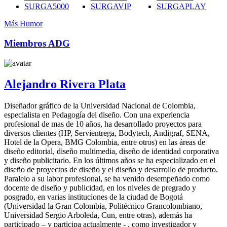
SURGA5000
SURGAVIP
SURGAPLAY
Más Humor
Miembros ADG
Alejandro Rivera Plata
Diseñador gráfico de la Universidad Nacional de Colombia,
especialista en Pedagogía del diseño. Con una experiencia
profesional de mas de 10 años, ha desarrollado proyectos para
diversos clientes (HP, Servientrega, Bodytech, Andigraf, SENA,
Hotel de la Opera, BMG Colombia, entre otros) en las áreas de
diseño editorial, diseño multimedia, diseño de identidad corporativa
y diseño publicitario. En los últimos años se ha especializado en el
diseño de proyectos de diseño y el diseño y desarrollo de producto.
Paralelo a su labor profesional, se ha venido desempeñado como
docente de diseño y publicidad, en los niveles de pregrado y
posgrado, en varias instituciones de la ciudad de Bogotá
(Universidad la Gran Colombia, Politécnico Grancolombiano,
Universidad Sergio Arboleda, Cun, entre otras), además ha
participado – y participa actualmente - , como investigador y