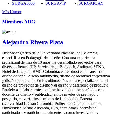
SURGA5000
SURGAVIP
SURGAPLAY
Más Humor
Miembros ADG
Alejandro Rivera Plata
Diseñador gráfico de la Universidad Nacional de Colombia,
especialista en Pedagogía del diseño. Con una experiencia
profesional de mas de 10 años, ha desarrollado proyectos para
diversos clientes (HP, Servientrega, Bodytech, Andigraf, SENA,
Hotel de la Opera, BMG Colombia, entre otros) en las áreas de
diseño editorial, diseño multimedia, diseño de identidad corporativa
y diseño publicitario. En los últimos años se ha especializado en el
diseño de proyectos de diseño y el diseño y desarrollo de producto.
Paralelo a su labor profesional, se ha venido desempeñado como
docente de diseño y publicidad, en los niveles de pregrado y
posgrado, en varias instituciones de la ciudad de Bogotá
(Universidad la Gran Colombia, Politécnico Grancolombiano,
Universidad Sergio Arboleda, Cun, entre otras), además ha
participado – y participa actualmente - , como investigador y