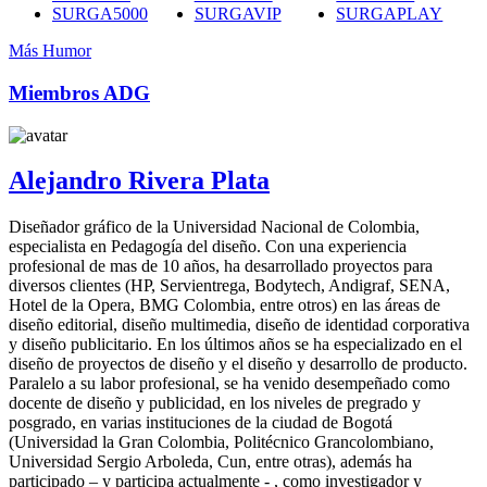
SURGA5000
SURGAVIP
SURGAPLAY
Más Humor
Miembros ADG
Alejandro Rivera Plata
Diseñador gráfico de la Universidad Nacional de Colombia,
especialista en Pedagogía del diseño. Con una experiencia
profesional de mas de 10 años, ha desarrollado proyectos para
diversos clientes (HP, Servientrega, Bodytech, Andigraf, SENA,
Hotel de la Opera, BMG Colombia, entre otros) en las áreas de
diseño editorial, diseño multimedia, diseño de identidad corporativa
y diseño publicitario. En los últimos años se ha especializado en el
diseño de proyectos de diseño y el diseño y desarrollo de producto.
Paralelo a su labor profesional, se ha venido desempeñado como
docente de diseño y publicidad, en los niveles de pregrado y
posgrado, en varias instituciones de la ciudad de Bogotá
(Universidad la Gran Colombia, Politécnico Grancolombiano,
Universidad Sergio Arboleda, Cun, entre otras), además ha
participado – y participa actualmente - , como investigador y