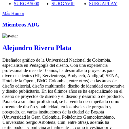
SURGA5000
SURGAVIP
SURGAPLAY
Más Humor
Miembros ADG
Alejandro Rivera Plata
Diseñador gráfico de la Universidad Nacional de Colombia,
especialista en Pedagogía del diseño. Con una experiencia
profesional de mas de 10 años, ha desarrollado proyectos para
diversos clientes (HP, Servientrega, Bodytech, Andigraf, SENA,
Hotel de la Opera, BMG Colombia, entre otros) en las áreas de
diseño editorial, diseño multimedia, diseño de identidad corporativa
y diseño publicitario. En los últimos años se ha especializado en el
diseño de proyectos de diseño y el diseño y desarrollo de producto.
Paralelo a su labor profesional, se ha venido desempeñado como
docente de diseño y publicidad, en los niveles de pregrado y
posgrado, en varias instituciones de la ciudad de Bogotá
(Universidad la Gran Colombia, Politécnico Grancolombiano,
Universidad Sergio Arboleda, Cun, entre otras), además ha
participado – y participa actualmente - , como investigador y