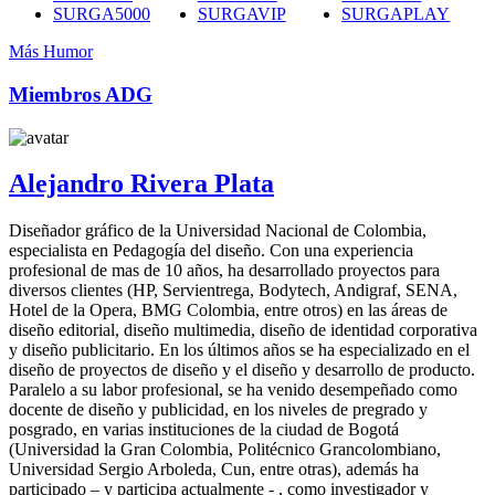
SURGA5000
SURGAVIP
SURGAPLAY
Más Humor
Miembros ADG
Alejandro Rivera Plata
Diseñador gráfico de la Universidad Nacional de Colombia,
especialista en Pedagogía del diseño. Con una experiencia
profesional de mas de 10 años, ha desarrollado proyectos para
diversos clientes (HP, Servientrega, Bodytech, Andigraf, SENA,
Hotel de la Opera, BMG Colombia, entre otros) en las áreas de
diseño editorial, diseño multimedia, diseño de identidad corporativa
y diseño publicitario. En los últimos años se ha especializado en el
diseño de proyectos de diseño y el diseño y desarrollo de producto.
Paralelo a su labor profesional, se ha venido desempeñado como
docente de diseño y publicidad, en los niveles de pregrado y
posgrado, en varias instituciones de la ciudad de Bogotá
(Universidad la Gran Colombia, Politécnico Grancolombiano,
Universidad Sergio Arboleda, Cun, entre otras), además ha
participado – y participa actualmente - , como investigador y