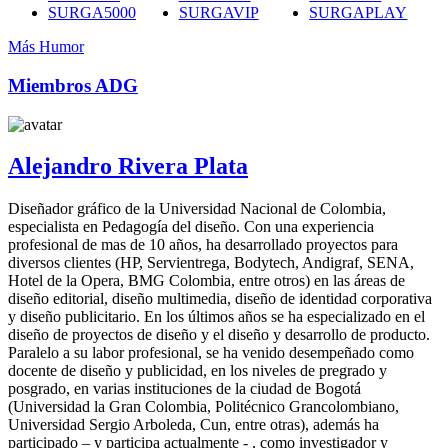
SURGA5000
SURGAVIP
SURGAPLAY
Más Humor
Miembros ADG
Alejandro Rivera Plata
Diseñador gráfico de la Universidad Nacional de Colombia,
especialista en Pedagogía del diseño. Con una experiencia
profesional de mas de 10 años, ha desarrollado proyectos para
diversos clientes (HP, Servientrega, Bodytech, Andigraf, SENA,
Hotel de la Opera, BMG Colombia, entre otros) en las áreas de
diseño editorial, diseño multimedia, diseño de identidad corporativa
y diseño publicitario. En los últimos años se ha especializado en el
diseño de proyectos de diseño y el diseño y desarrollo de producto.
Paralelo a su labor profesional, se ha venido desempeñado como
docente de diseño y publicidad, en los niveles de pregrado y
posgrado, en varias instituciones de la ciudad de Bogotá
(Universidad la Gran Colombia, Politécnico Grancolombiano,
Universidad Sergio Arboleda, Cun, entre otras), además ha
participado – y participa actualmente - , como investigador y