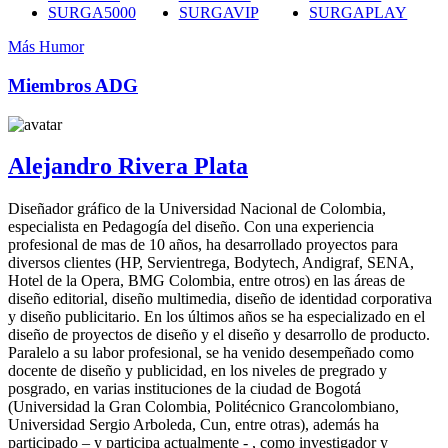
SURGA5000
SURGAVIP
SURGAPLAY
Más Humor
Miembros ADG
Alejandro Rivera Plata
Diseñador gráfico de la Universidad Nacional de Colombia,
especialista en Pedagogía del diseño. Con una experiencia
profesional de mas de 10 años, ha desarrollado proyectos para
diversos clientes (HP, Servientrega, Bodytech, Andigraf, SENA,
Hotel de la Opera, BMG Colombia, entre otros) en las áreas de
diseño editorial, diseño multimedia, diseño de identidad corporativa
y diseño publicitario. En los últimos años se ha especializado en el
diseño de proyectos de diseño y el diseño y desarrollo de producto.
Paralelo a su labor profesional, se ha venido desempeñado como
docente de diseño y publicidad, en los niveles de pregrado y
posgrado, en varias instituciones de la ciudad de Bogotá
(Universidad la Gran Colombia, Politécnico Grancolombiano,
Universidad Sergio Arboleda, Cun, entre otras), además ha
participado – y participa actualmente - , como investigador y